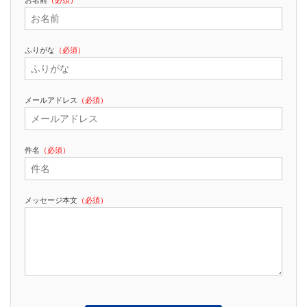
お名前
（必須）
ふりがな
（必須）
メールアドレス
（必須）
件名
（必須）
メッセージ本文
（必須）