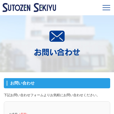
お問い合わせ
下記お問い合わせフォームよりお気軽にお問い合わせください。