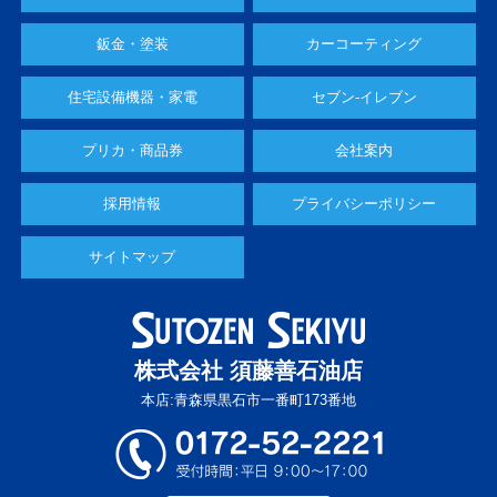
鈑金・塗装
カーコーティング
住宅設備機器・家電
セブン-イレブン
プリカ・商品券
会社案内
採用情報
プライバシーポリシー
サイトマップ
株式会社 須藤善石油店
本店:青森県黒石市一番町173番地