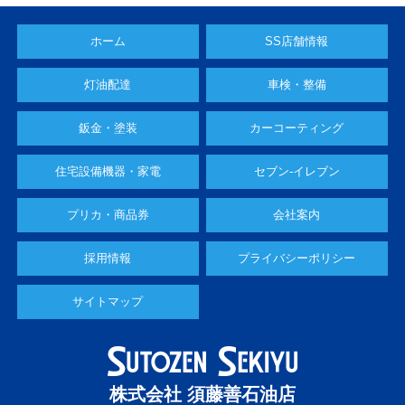
ホーム
SS店舗情報
灯油配達
車検・整備
鈑金・塗装
カーコーティング
住宅設備機器・家電
セブン-イレブン
プリカ・商品券
会社案内
採用情報
プライバシーポリシー
サイトマップ
株式会社 須藤善石油店